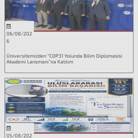
06/08/202
6
Üniversitemizden “COP31 Yolunda Bilim Diplomasisi
Akademi Lansmanı”na Katılım
05/08/202