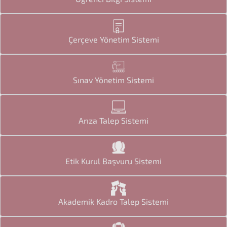
Çerçeve Yönetim Sistemi
Sınav Yönetim Sistemi
Arıza Talep Sistemi
Etik Kurul Başvuru Sistemi
Akademik Kadro Talep Sistemi