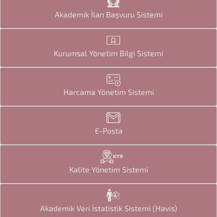
Akademik İlan Başvuru Sistemi
Kurumsal Yönetim Bilgi Sistemi
Harcama Yönetim Sistemi
E-Posta
Kalite Yönetim Sistemi
Akademik Veri İstatistik Sistemi (Havis)