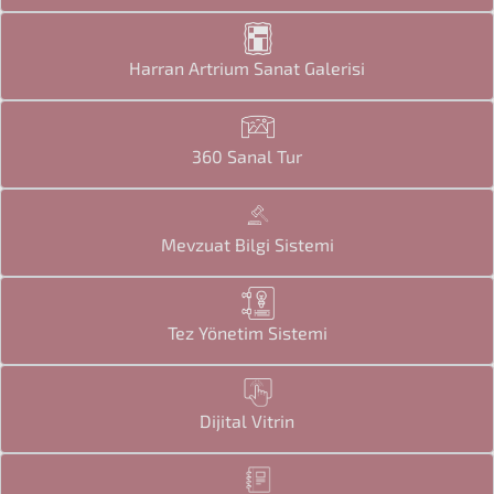
Harran Artrium Sanat Galerisi
360 Sanal Tur
Mevzuat Bilgi Sistemi
Tez Yönetim Sistemi
Dijital Vitrin