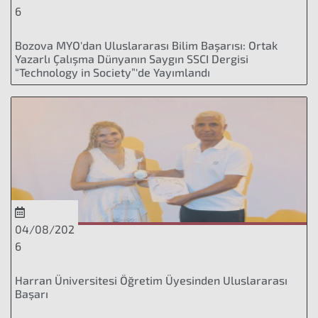
6
Bozova MYO'dan Uluslararası Bilim Başarısı: Ortak
Yazarlı Çalışma Dünyanın Saygın SSCI Dergisi
“Technology in Society”'de Yayımlandı
04/08/202
6
Harran Üniversitesi Öğretim Üyesinden Uluslararası
Başarı