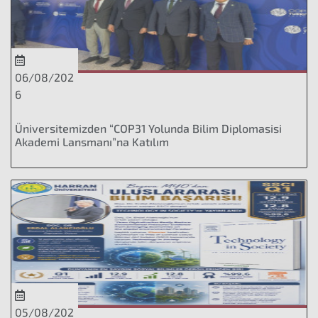
06/08/202
6
Üniversitemizden “COP31 Yolunda Bilim Diplomasisi
Akademi Lansmanı”na Katılım
05/08/202