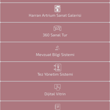
Harran Artrium Sanat Galerisi
360 Sanal Tur
Mevzuat Bilgi Sistemi
Tez Yönetim Sistemi
Dijital Vitrin