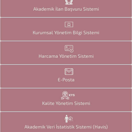
Akademik İlan Başvuru Sistemi
Kurumsal Yönetim Bilgi Sistemi
Harcama Yönetim Sistemi
E-Posta
Kalite Yönetim Sistemi
Akademik Veri İstatistik Sistemi (Havis)