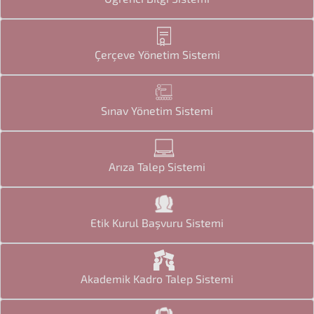
Çerçeve Yönetim Sistemi
Sınav Yönetim Sistemi
Arıza Talep Sistemi
Etik Kurul Başvuru Sistemi
Akademik Kadro Talep Sistemi