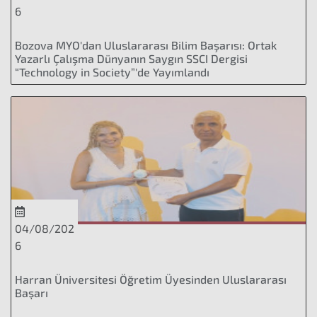
6
Bozova MYO'dan Uluslararası Bilim Başarısı: Ortak
Yazarlı Çalışma Dünyanın Saygın SSCI Dergisi
“Technology in Society”'de Yayımlandı
04/08/202
6
Harran Üniversitesi Öğretim Üyesinden Uluslararası
Başarı